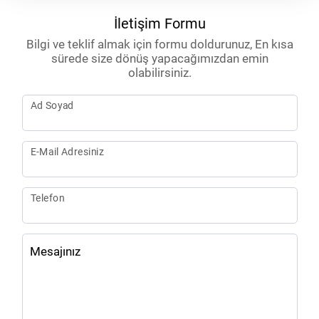
İletişim Formu
Bilgi ve teklif almak için formu doldurunuz, En kısa
sürede size dönüş yapacağımızdan emin
olabilirsiniz.
Ad Soyad
E-Mail Adresiniz
Telefon
Mesajınız