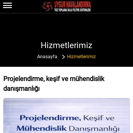
Hizmetlerimiz
Anasayfa
Hizmetlerimiz
Projelendirme, keşif ve mühendislik
danışmanlığı