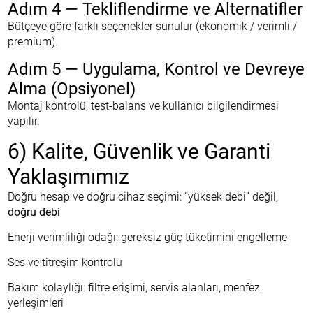
Adım 4 — Tekliflendirme ve Alternatifler
Bütçeye göre farklı seçenekler sunulur (ekonomik / verimli /
premium).
Adım 5 — Uygulama, Kontrol ve Devreye
Alma (Opsiyonel)
Montaj kontrolü, test-balans ve kullanıcı bilgilendirmesi
yapılır.
6) Kalite, Güvenlik ve Garanti
Yaklaşımımız
Doğru hesap ve doğru cihaz seçimi: “yüksek debi” değil,
doğru debi
Enerji verimliliği odağı: gereksiz güç tüketimini engelleme
Ses ve titreşim kontrolü
Bakım kolaylığı: filtre erişimi, servis alanları, menfez
yerleşimleri