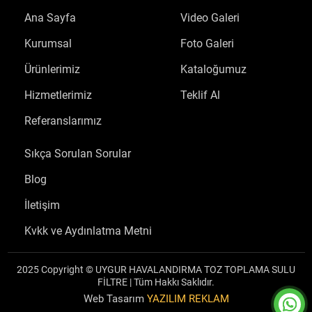
Ana Sayfa
Video Galeri
Kurumsal
Foto Galeri
Ürünlerimiz
Kataloğumuz
Hizmetlerimiz
Teklif Al
Referanslarımız
Sıkça Sorulan Sorular
Blog
İletişim
Kvkk ve Aydınlatma Metni
2025 Copyright © UYGUR HAVALANDIRMA TOZ TOPLAMA SULU
FİLTRE | Tüm Hakkı Saklıdır.
Web Tasarım
YAZILIM REKLAM