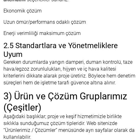
Ekonomik çözüm
Uzun ömür/performans odaklı çözüm
Enerji verimliliği maksimum çözüm
2.5 Standartlara ve Yönetmeliklere
Uyum
Gereken durumlarda yangın damperi, duman kontrolü, taze
hava/egzoz zorunlulukları, hijyen ve iç hava kalitesi
kriterlerini dikkate alarak proje üretiriz. Böylece hem denetim
süreçleri hem de işletme tarafı güvence altına alınır.
3) Ürün ve Çözüm Gruplarımız
(Çeşitler)
Aşağıdaki başlıklar; proje ve keşif hizmetimizle birlikte
sıklıkla sunduğumuz çözüm tipleridir. Web sitenizde
“Ürünlerimiz / Çözümler” menüsünde ayrı sayfalar olarak da
kullanılabilir.