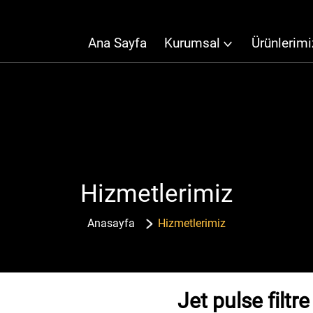
Ana Sayfa
Kurumsal
Ürünlerimi
Hizmetlerimiz
Anasayfa
Hizmetlerimiz
Jet pulse filtre