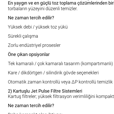
En yaygın ve en güçlü toz toplama çözümlerinden biri
torbaların yüzeyini düzenli temizler.
Ne zaman tercih edilir?
Yüksek debi / yüksek toz yükü
Sürekli çalışma
Zorlu endüstriyel prosesler
Öne çıkan opsiyonlar
Tek kamaralı / çok kamaralı tasarım (kompartımanlı)
Kare / dikdörtgen / silindirik gövde seçenekleri
Otomatik zaman kontrollü veya ΔP kontrollü temizlik
2) Kartuşlu Jet Pulse Filtre Sistemleri
Kartuş filtreler; yüksek filtrasyon verimliliğini kompa
Ne zaman tercih edilir?