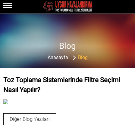
Blog
Anasayfa
Blog
Toz Toplama Sistemlerinde Filtre Seçimi
Nasıl Yapılır?
Diğer Blog Yazıları