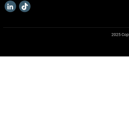
2025 Cop