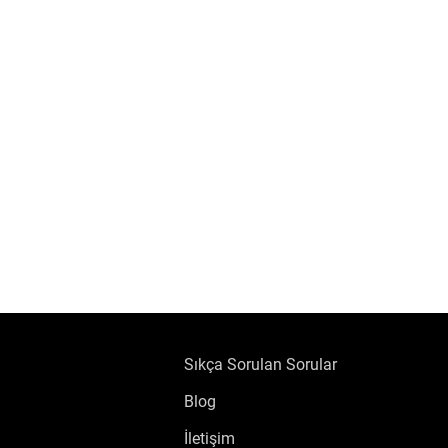
Sıkça Sorulan Sorular
Blog
İletişim