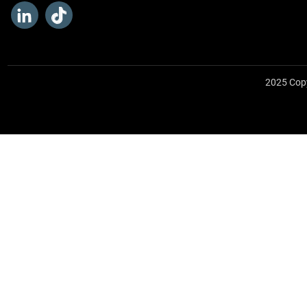
2025 Cop