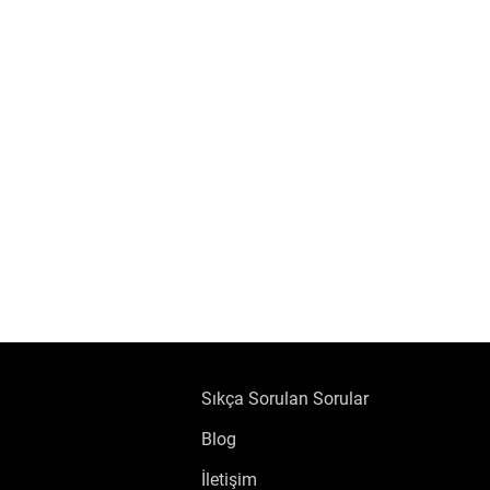
Sıkça Sorulan Sorular
Blog
İletişim