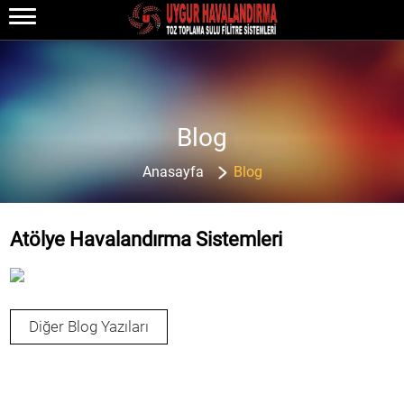
Blog
Anasayfa
Blog
Atölye Havalandırma Sistemleri
Diğer Blog Yazıları